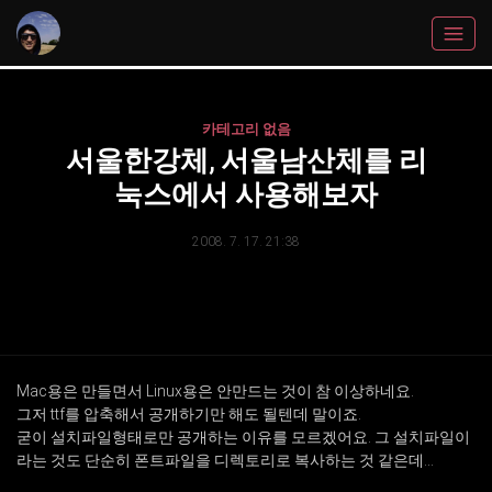
카테고리 없음
서울한강체, 서울남산체를 리
눅스에서 사용해보자
2008. 7. 17. 21:38
Mac용은 만들면서 Linux용은 안만드는 것이 참 이상하네요.
그저 ttf를 압축해서 공개하기만 해도 될텐데 말이죠.
굳이 설치파일형태로만 공개하는 이유를 모르겠어요. 그 설치파일이
라는 것도 단순히 폰트파일을 디렉토리로 복사하는 것 같은데...